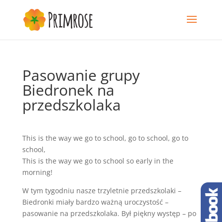
Pasowanie grupy
Biedronek na
przedszkolaka
This is the way we go to school, go to school, go to
school,
This is the way we go to school so early in the
morning!
W tym tygodniu nasze trzyletnie przedszkolaki –
Biedronki miały bardzo ważną uroczystość –
pasowanie na przedszkolaka. Był piękny występ – po