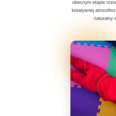
obecnym etapie rozwo
kreatywnej atmosferz
naturalny 