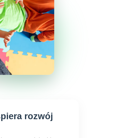
spiera rozwój