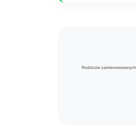
Rodziców zainteresowanych 