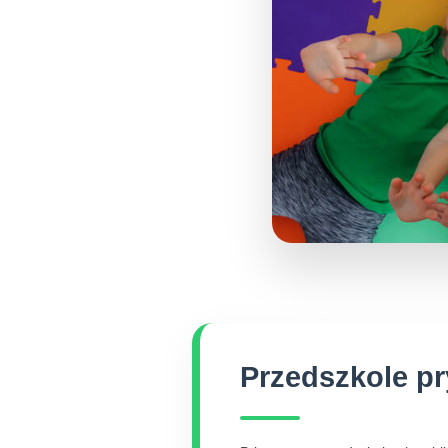
Przedszkole pr