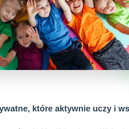
ywatne, które aktywnie uczy i w