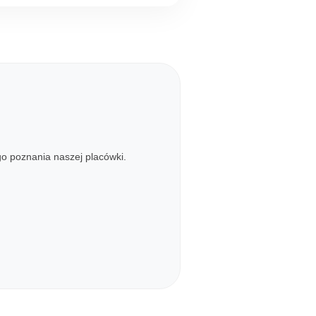
o poznania naszej placówki.