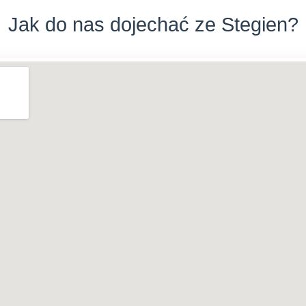
Jak do nas dojechać ze Stegien?