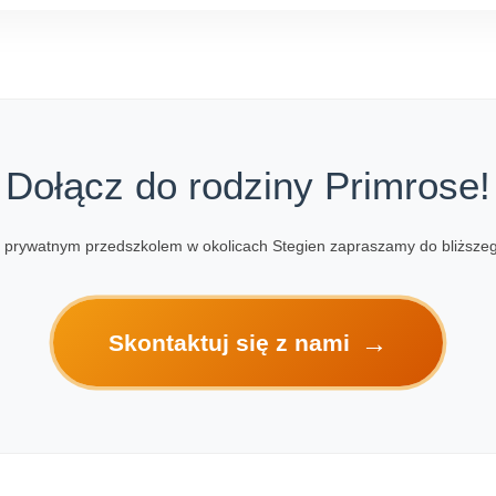
Dołącz do rodziny Primrose!
prywatnym przedszkolem w okolicach Stegien zapraszamy do bliższeg
→
Skontaktuj się z nami