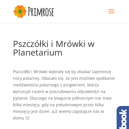
Pszczółki i Mrówki w
Planetarium
Pszczółki i Mrówki wybrały się by zbadać tajemnicę
nocy polarnej. Okazało się, że jest możliwe spotkanie
niedźwiedzia polarnego z pingwinem, którzy
wyruszyli razem w poszukiwaniu odpowiedzi na
pytanie: Dlaczego na biegunie północnym noc trwa
kilka miesięcy, gdy na południowym przez kilka
miesięcy jest dzień. Już wiemy zapytajcie nas w
domu 🙂