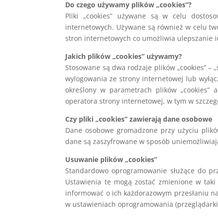
Do czego używamy plików „cookies”?
Pliki „cookies” używane są w celu dostoso
internetowych. Używane są również w celu tw
stron internetowych co umożliwia ulepszanie ic
Jakich plików „cookies” używamy?
Stosowane są dwa rodzaje plików „cookies” – „
wylogowania ze strony internetowej lub wyłąc
określony w parametrach plików „cookies” 
operatora strony internetowej, w tym w szczeg
Czy pliki „cookies” zawierają dane osobowe
Dane osobowe gromadzone przy użyciu plików
dane są zaszyfrowane w sposób uniemożliwia
Usuwanie plików „cookies”
Standardowo oprogramowanie służące do prz
Ustawienia te mogą zostać zmienione w taki
informować o ich każdorazowym przesłaniu na 
w ustawieniach oprogramowania (przeglądarki 