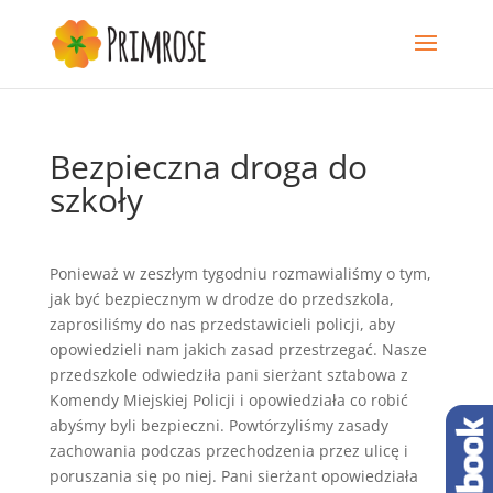
Bezpieczna droga do
szkoły
Ponieważ w zeszłym tygodniu rozmawialiśmy o tym,
jak być bezpiecznym w drodze do przedszkola,
zaprosiliśmy do nas przedstawicieli policji, aby
opowiedzieli nam jakich zasad przestrzegać. Nasze
przedszkole odwiedziła pani sierżant sztabowa z
Komendy Miejskiej Policji i opowiedziała co robić
abyśmy byli bezpieczni. Powtórzyliśmy zasady
zachowania podczas przechodzenia przez ulicę i
poruszania się po niej. Pani sierżant opowiedziała