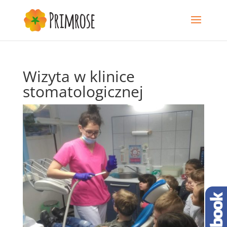
Wizyta w klinice
stomatologicznej