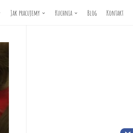
Jak pracujemy
Kuchnia
Blog
Kontakt