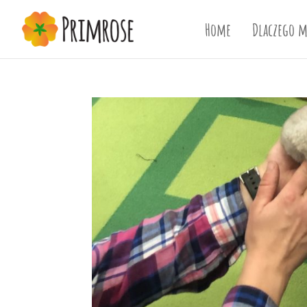
Home
Dlaczego m