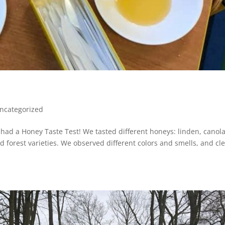
ncategorized
had a Honey Taste Test! We tasted different honeys: linden, canola
 forest varieties. We observed different colors and smells, and cle