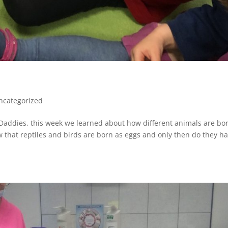
ncategorized
addies, this week we learned about how different animals are bo
 that reptiles and birds are born as eggs and only then do they ha